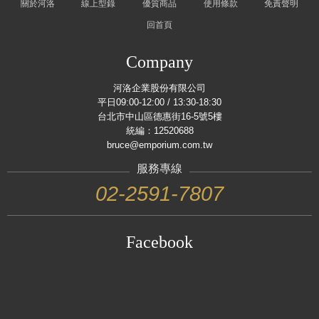
關於河洛
線上型錄
優質商品
使用條款
免責聲明
回首頁
Company
河洛企業股份有限公司
平日09:00-12:00 / 13:30-18:30
台北市中山區德惠街16-5號5樓
統編：12520688
bruce@emporium.com.tw
服務專線
02-2591-7807
Facebook