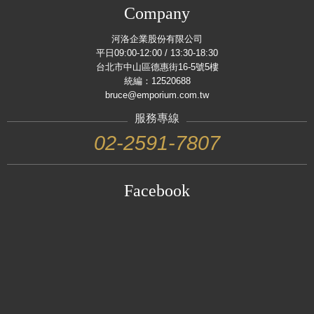
Company
河洛企業股份有限公司
平日09:00-12:00 / 13:30-18:30
台北市中山區德惠街16-5號5樓
統編：12520688
bruce@emporium.com.tw
服務專線
02-2591-7807
Facebook