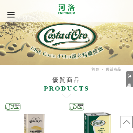
首頁
-
優質商品
優質商品
產品分類
PRODUCTS