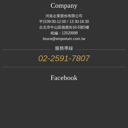
Company
河洛企業股份有限公司
平日09:00-12:00 / 13:30-18:30
台北市中山區德惠街16-5號5樓
統編：12520688
bruce@emporium.com.tw
服務專線
02-2591-7807
Facebook