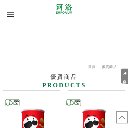
首頁
-
優質商品
優質商品
產品分類
PRODUCTS