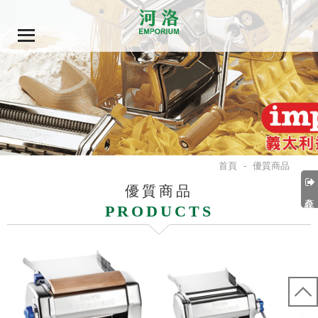
首頁
-
優質商品
優質商品
產品分類
PRODUCTS