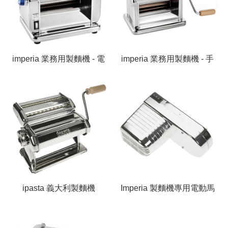
imperia 業務用製麵機 - 電
imperia 業務用製麵機 - 手
動
動
ipasta 義大利製麵機
Imperia 製麵機專用電動馬
達