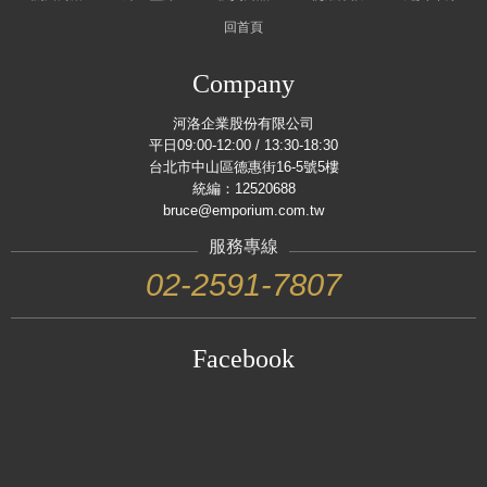
回首頁
Company
河洛企業股份有限公司
平日09:00-12:00 / 13:30-18:30
台北市中山區德惠街16-5號5樓
統編：12520688
bruce@emporium.com.tw
服務專線
02-2591-7807
Facebook