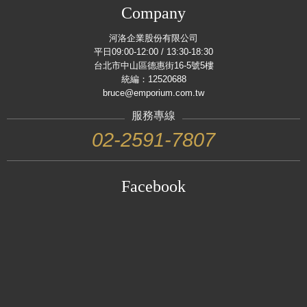
Company
河洛企業股份有限公司
平日09:00-12:00 / 13:30-18:30
台北市中山區德惠街16-5號5樓
統編：12520688
bruce@emporium.com.tw
服務專線
02-2591-7807
Facebook