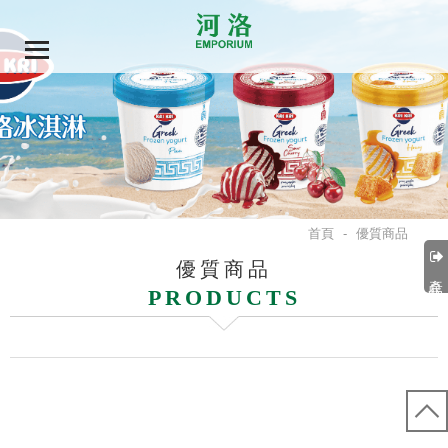
首頁
-
優質商品
優質商品
產品分類
PRODUCTS