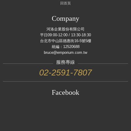
回首頁
Company
河洛企業股份有限公司
平日09:00-12:00 / 13:30-18:30
台北市中山區德惠街16-5號5樓
統編：12520688
bruce@emporium.com.tw
服務專線
02-2591-7807
Facebook