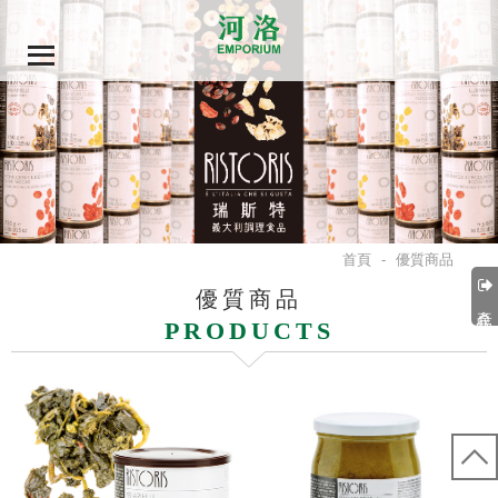
首頁
-
優質商品
優質商品
產品分類
PRODUCTS