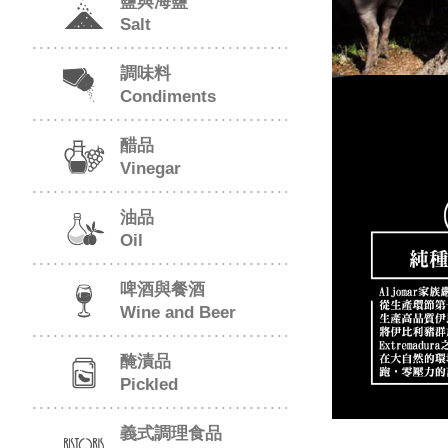
鹽與海鹽
Salt
調味料
Condiments
醋品
Vinegar
油品
Oil
啤酒與餐酒
Wine and Beer
醃漬品
Pickled
義式調理食品