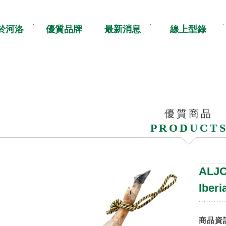
於河洛
優質品牌
最新消息
線上型錄
優質商品
PRODUCT
ALJ
Iberi
商品資