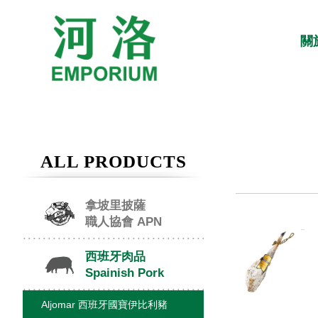
關
ALL PRODUCTS
拿坡里披薩
職人協會 APN
西班牙肉品
Spainish Pork
Aljomar 西班牙國寶伊比利豬