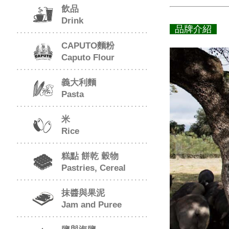
飲品
Drink
品牌介紹
CAPUTO麵粉
Caputo Flour
義大利麵
Pasta
米
Rice
糕點 餅乾 穀物
Pastries, Cereal
抹醬與果泥
Jam and Puree