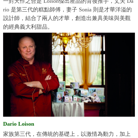
一對天作之合是 Loison傑出産品的背後推手，丈夫 Da
rio 是第三代的糕點師傅，妻子 Sonia 則是才華洋溢的
設計師，結合了兩人的才華，創造出兼具美味與美觀
的經典義大利甜品。
Dario Loison
家族第三代，在傳統的基礎上，以激情為動力，加上