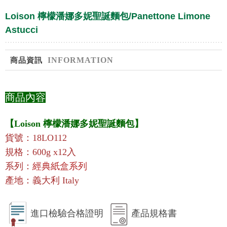
Loison 檸檬潘娜多妮聖誕麵包/Panettone Limone
Astucci
INFORMATION
商品資訊
商品內容
【Loison 檸檬潘娜多妮聖誕麵包】
貨號
：18LO112
規格：600g x12入
系列：
經典紙盒系列
產地：義大利 Italy
進口檢驗合格證明
產品規格書