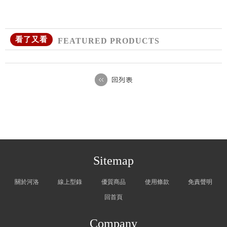
看了又看
FEATURED PRODUCTS
Sitemap
關於河洛
線上型錄
優質商品
使用條款
免責聲明
回首頁
Company