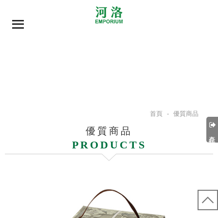
首頁
-
優質商品
優質商品
產品分類
PRODUCTS