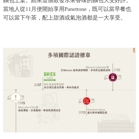
麵包上桌。結果這個散發水果香味的麵包大受好評。
當地人從11月便開始享用Panettone，既可以當早餐也
可以當下午茶，配上甜酒或氣泡酒都是一大享受。