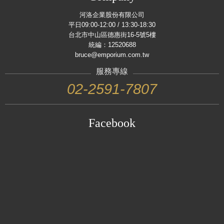
河洛企業股份有限公司
平日09:00-12:00 / 13:30-18:30
台北市中山區德惠街16-5號5樓
統編：12520688
bruce@emporium.com.tw
服務專線
02-2591-7807
Facebook