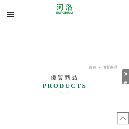
首頁
-
優質商品
優質商品
產品分類
PRODUCTS