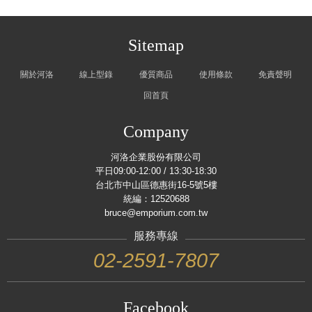
Sitemap
關於河洛
線上型錄
優質商品
使用條款
免責聲明
回首頁
Company
河洛企業股份有限公司
平日09:00-12:00 / 13:30-18:30
台北市中山區德惠街16-5號5樓
統編：12520688
bruce@emporium.com.tw
服務專線
02-2591-7807
Facebook