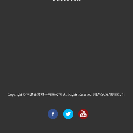
Copyright © 河洛企業股份有限公司 All Rights Reserved.
NEWSCAN網頁設計