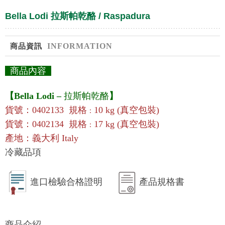
Bella Lodi 拉斯帕乾酪 / Raspadura
INFORMATION
商品資訊
商品內容
【
Bella Lodi
–
拉斯帕乾酪
】
貨號：0402133
規格
10 kg (真空包裝)
：
貨號：
0402134
規格
17 kg (真空包裝)
：
產地：義大利 Italy
冷藏品項
進口檢驗合格證明
產品規格書
商品介紹