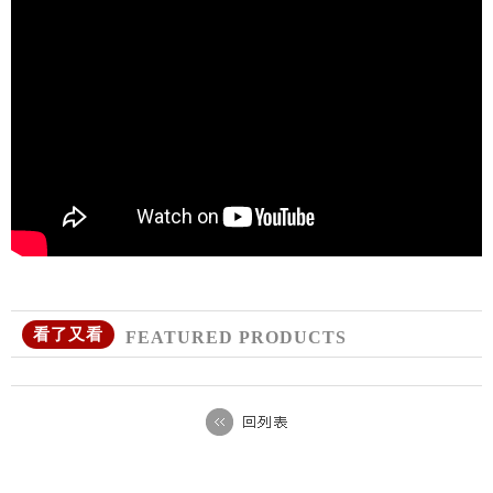
看了又看
FEATURED PRODUCTS