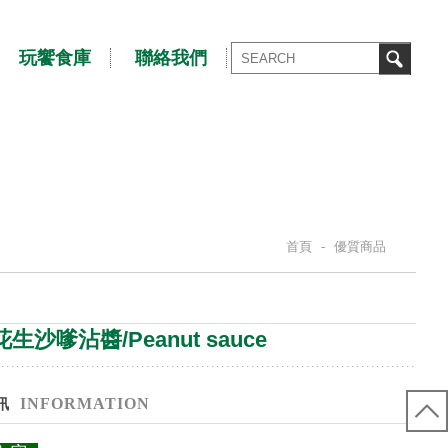
玩饗食庫
聯絡我們
首頁
-
優質商品
S
生沙嗲沾醬/Peanut sauce
INFORMATION
訊