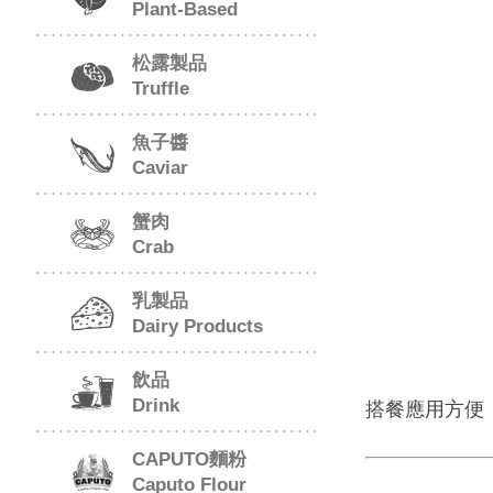
Plant-Based
松露製品
Truffle
魚子醬
Caviar
蟹肉
Crab
乳製品
Dairy Products
飲品
Drink
搭餐應用方便
CAPUTO麵粉
Caputo Flour