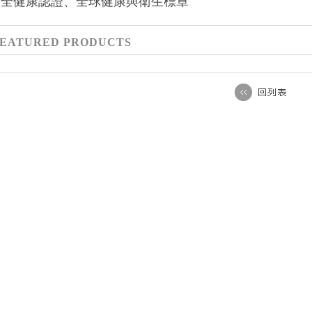
 安全健康認證、全球健康與衛生標章
EATURED PRODUCTS