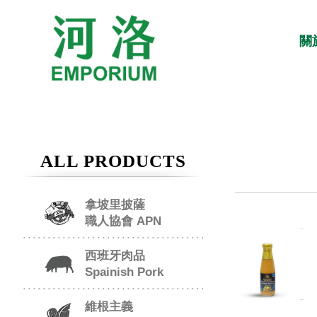
關
ALL PRODUCTS
拿坡里披薩
職人協會 APN
西班牙肉品
Spainish Pork
維根主義