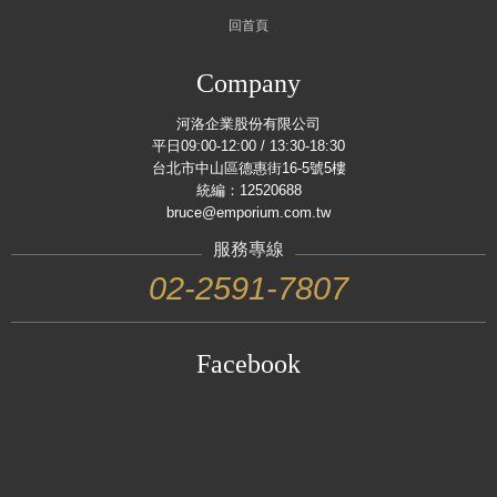
回首頁
Company
河洛企業股份有限公司
平日09:00-12:00 / 13:30-18:30
台北市中山區德惠街16-5號5樓
統編：12520688
bruce@emporium.com.tw
服務專線
02-2591-7807
Facebook