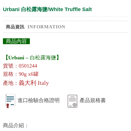
Urbani 白松露海鹽/White Truffle Salt
INFORMATION
商品資訊
商品內容
【Urbani
–
白松露海鹽
】
貨號：
0501244
規格
：90g x6罐
義大利 Italy
產地：
進口檢驗合格證明
產品規格書
商品介紹：