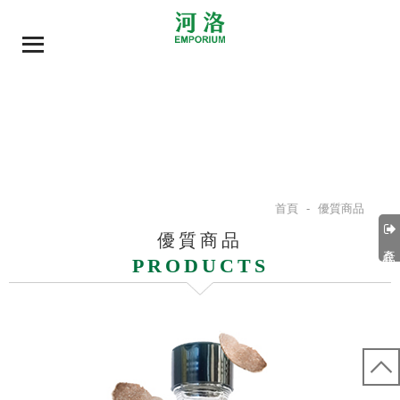
首頁
-
優質商品
優質商品
產品分類
PRODUCTS