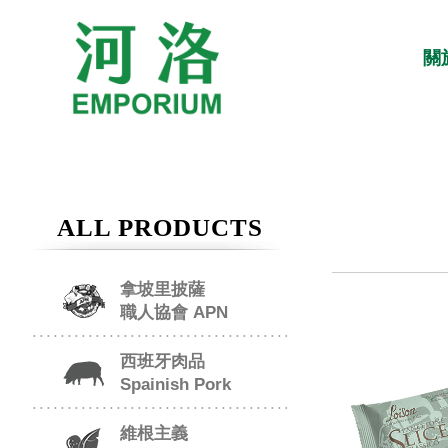
關
ALL PRODUCTS
拿坡里披薩
職人協會 APN
西班牙肉品
Spainish Pork
維根主義