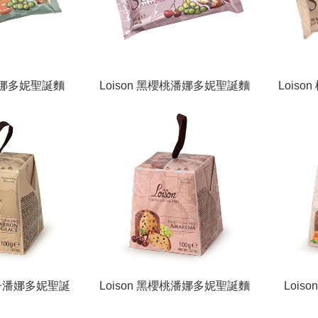
典潘娜多妮聖誕麵
Loison 黑櫻桃潘娜多妮聖誕麵
Lois
fetta Classico
包/Panettone in fetta Amarena
誕麵包/
栗子潘娜多妮聖誕
Loison 黑櫻桃潘娜多妮聖誕麵
Loi
cino Marron
包/Panettoncino Amarena in
包/Pane