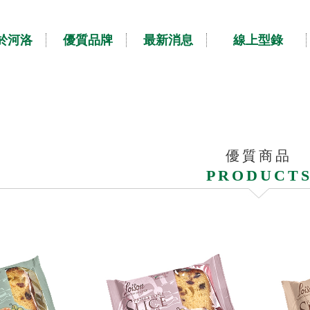
於河洛
優質品牌
最新消息
線上型錄
優質商品
PRODUCT