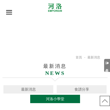
首頁
-
最新消息
最新消息
產品分類
NEWS
最新消息
食譜分享
河洛小學堂