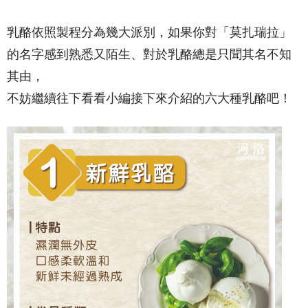
乳酪依照製程分為幾大派別，如果你對「莫扎瑞拉」
的名字感到熟悉又陌生、對於乳酪總是只聞其名不知
其由，
不妨繼續往下看看小編接下來介紹的六大種乳酪吧！