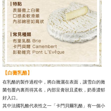
【白黴乳酪】
在乳酪的製作過程中，將白黴灑在表面，讓雪白的黴
菌包覆內裏而得其名，內部呈膏狀且柔軟，奶香濃郁
好入口。
其中法國乳酪代表性之一「卡門貝爾乳酪」有一個小