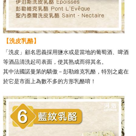
【洗皮乳酪】
「洗皮」顧名思義採用鹽水或是當地的葡萄酒、啤酒
等酒品清洗起司表面，使其熟成而得其名。
其中法國諾曼第的驕傲－彭勒維克乳酪，特別之處在
於它是市面上為數不多的方形乳酪唷！