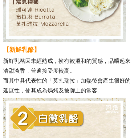
【新鮮乳酪】
新鮮乳酪因未經熟成，擁有較溫和的質感，品嚐起來
清甜淡香，普遍接受度較高。
而其中具代表性的「莫扎瑞拉」加熱後會產生很好的
延展性，使其成為焗烤及披薩上的常客。