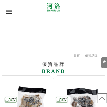
首頁
-
優質品牌
優質品牌
品牌
BRAND