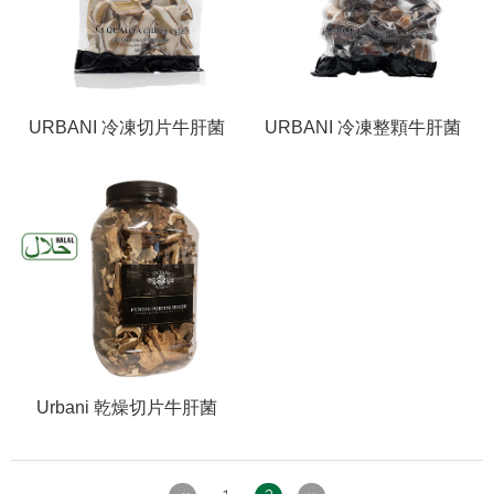
URBANI 冷凍切片牛肝菌
URBANI 冷凍整顆牛肝菌
菇/ Frozen Porcini
菇/Frozen Porcini
Mushroom-sliced
Mushroom-whole
Urbani 乾燥切片牛肝菌
菇/Dried Porcini Mushroom