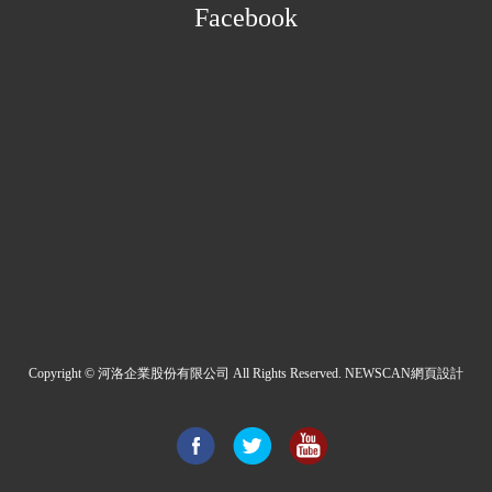
Facebook
Copyright © 河洛企業股份有限公司 All Rights Reserved.
NEWSCAN網頁設計